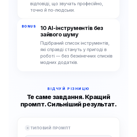
відповіді, що звучать професійно,
точно й по-людськи.
BONUS
10 AI-інструментів без
зайвого шуму
Підібраний список інструментів,
які справді стануть у пригоді в
роботі — без безкінечних списків
модних додатків.
ВІДЧУЙ РІЗНИЦЮ
Те саме завдання. Кращий
промпт. Сильніший результат.
ТИПОВИЙ ПРОМПТ