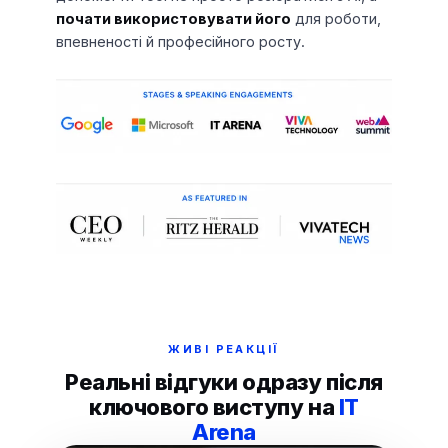
почати використовувати його
для роботи,
впевненості й професійного росту.
ЖИВІ РЕАКЦІЇ
Реальні відгуки одразу після
ключового виступу на
IT
Arena