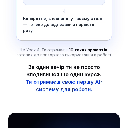
↓
Конкретно, впевнено, у твоєму стилі
— готово до відправки з першого
разу.
Це Урок 4. Ти отримаєш
10 таких промптів
,
готових до повторного використання в роботі.
За один вечір ти не просто
«подивишся ще один курс».
Ти отримаєш свою першу AI-
систему для роботи.