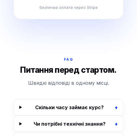
безпечна оплата через Stripe
FAQ
Питання перед стартом.
Швидкі відповіді в одному місці.
Скільки часу займає курс?
+
Чи потрібні технічні знання?
+